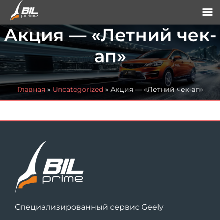
Акция — «Летний чек-
ап»
Главная
»
Uncategorized
»
Акция — «Летний чек-ап»
Специализированный сервис Geely