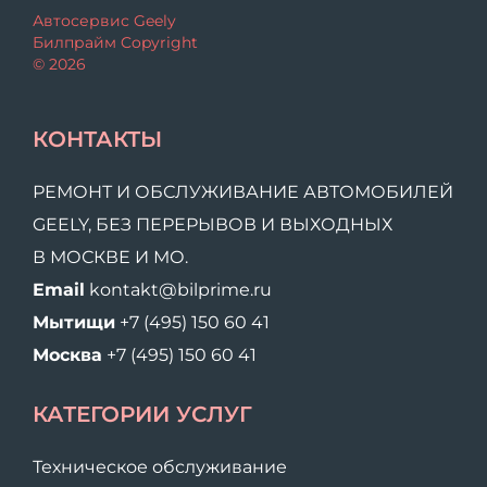
Автосервис Geely
Билпрайм Copyright
© 2026
КОНТАКТЫ
РЕМОНТ И ОБСЛУЖИВАНИЕ АВТОМОБИЛЕЙ
GEELY, БЕЗ ПЕРЕРЫВОВ И ВЫХОДНЫХ
В МОСКВЕ И МО.
Email
kontakt@bilprime.ru
Мытищи
+7 (495) 150 60 41
Москва
+7 (495) 150 60 41
КАТЕГОРИИ УСЛУГ
Техническое обслуживание