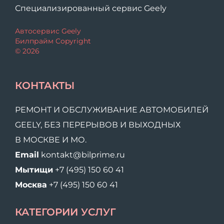
Специализированный сервис Geely
Автосервис Geely
Билпрайм Copyright
© 2026
КОНТАКТЫ
РЕМОНТ И ОБСЛУЖИВАНИЕ АВТОМОБИЛЕЙ
GEELY, БЕЗ ПЕРЕРЫВОВ И ВЫХОДНЫХ
В МОСКВЕ И МО.
Email
kontakt@bilprime.ru
Мытищи
+7 (495) 150 60 41
Москва
+7 (495) 150 60 41
КАТЕГОРИИ УСЛУГ