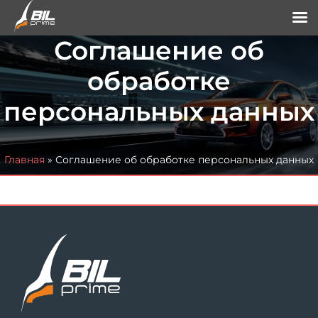
Соглашение об
обработке
персональных данных
Главная
»
Соглашение об обработке персональных данных