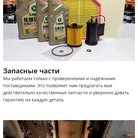
Запасные части
Мы работаем только с проверенными и надёжными
поставщиками. Это позволяет нам предлагать вам
действительно качественные запчасти и уверенно давать
гарантию на каждую деталь.