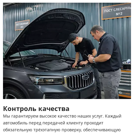
Контроль качества
Мы гарантируем высокое качество наших услуг. Каждый
автомобиль перед передачей клиенту проходит
обязательную трёхэтапную проверку, обеспечивающую