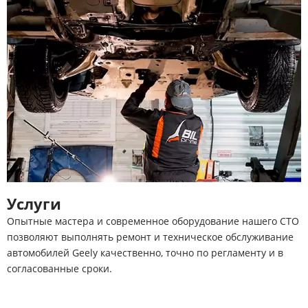
Услуги
Опытные мастера и современное оборудование нашего СТО
позволяют выполнять ремонт и техническое обслуживание
автомобилей Geely качественно, точно по регламенту и в
согласованные сроки.