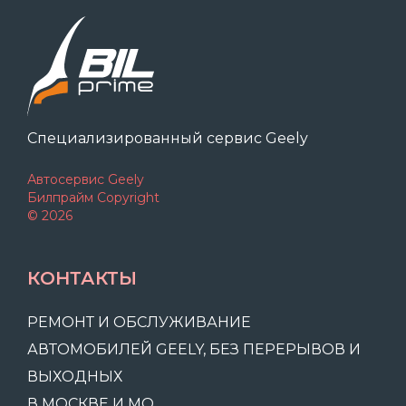
Специализированный сервис Geely
Автосервис Geely
Билпрайм Copyright
© 2026
КОНТАКТЫ
РЕМОНТ И ОБСЛУЖИВАНИЕ
АВТОМОБИЛЕЙ GEELY, БЕЗ ПЕРЕРЫВОВ И
ВЫХОДНЫХ
В МОСКВЕ И МО.