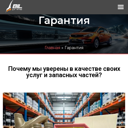
Гарантия
Главная
»
Гарантия
Почему мы уверены в качестве своих
услуг и запасных частей?