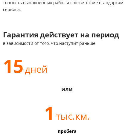
точность выполненных работ и соответствие стандартам
сервиса.
Гарантия действует
на период
в зависимости от того, что наступит раньше
15
дней
или
1
тыс.км.
пробега