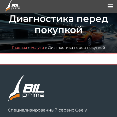
Диагностика перед
покупкой
Главная
»
Услуги
»
Диагностика перед покупкой
Специализированный сервис Geely