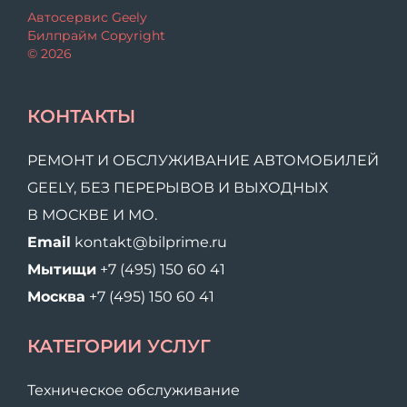
Автосервис Geely
Билпрайм Copyright
© 2026
КОНТАКТЫ
РЕМОНТ И ОБСЛУЖИВАНИЕ АВТОМОБИЛЕЙ
GEELY, БЕЗ ПЕРЕРЫВОВ И ВЫХОДНЫХ
В МОСКВЕ И МО.
Email
kontakt@bilprime.ru
Мытищи
+7 (495) 150 60 41
Москва
+7 (495) 150 60 41
КАТЕГОРИИ УСЛУГ
Техническое обслуживание