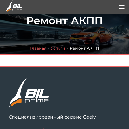
Ремонт АКПП
Главная
»
Услуги
»
Ремонт АКПП
Специализированный сервис Geely