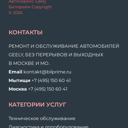
Автосервис Geely
Билпрайм Copyright
© 2026
КОНТАКТЫ
РЕМОНТ И ОБСЛУЖИВАНИЕ АВТОМОБИЛЕЙ
GEELY, БЕЗ ПЕРЕРЫВОВ И ВЫХОДНЫХ
В МОСКВЕ И МО.
Email
kontakt@bilprime.ru
Мытищи
+7 (495) 150 60 41
Москва
+7 (495) 150 60 41
КАТЕГОРИИ УСЛУГ
Техническое обслуживание
Диагностика и допоборудование