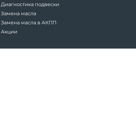
Диагностика подвески
Замена масла
Замена масла в АКПП
Акции