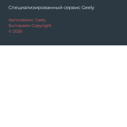
Специализированный сервис Geely
Автосервис Geely
Билпрайм Copyright
© 2026