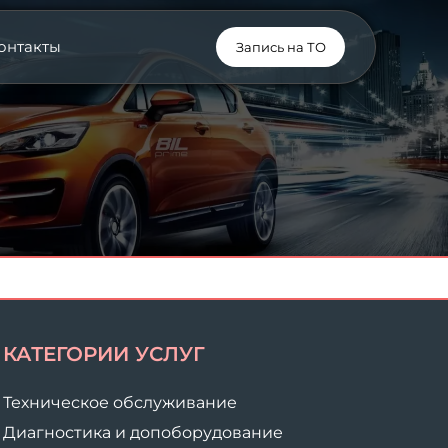
онтакты
Запись на ТО
КАТЕГОРИИ УСЛУГ
Техническое обслуживание
Диагностика и допоборудование