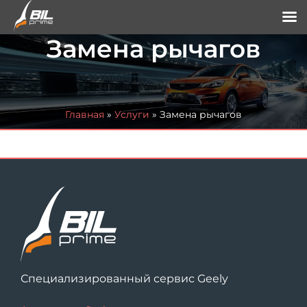
Замена рычагов
Главная
»
Услуги
»
Замена рычагов
Специализированный сервис Geely