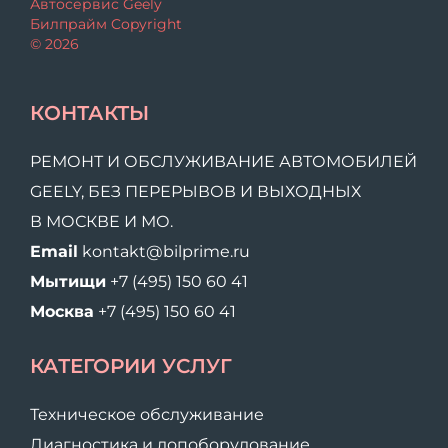
Автосервис Geely
Билпрайм Copyright
© 2026
КОНТАКТЫ
РЕМОНТ И ОБСЛУЖИВАНИЕ АВТОМОБИЛЕЙ
GEELY, БЕЗ ПЕРЕРЫВОВ И ВЫХОДНЫХ
В МОСКВЕ И МО.
Email
kontakt@bilprime.ru
Мытищи
+7 (495) 150 60 41
Москва
+7 (495) 150 60 41
КАТЕГОРИИ УСЛУГ
Техническое обслуживание
Диагностика и допоборудование